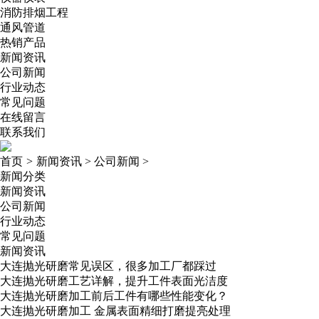
消防排烟工程
通风管道
热销产品
新闻资讯
公司新闻
行业动态
常见问题
在线留言
联系我们
首页
>
新闻资讯
>
公司新闻
>
新闻分类
新闻资讯
公司新闻
行业动态
常见问题
新闻资讯
大连抛光研磨常见误区，很多加工厂都踩过
大连抛光研磨工艺详解，提升工件表面光洁度
大连抛光研磨加工前后工件有哪些性能变化？
大连抛光研磨加工 金属表面精细打磨提亮处理