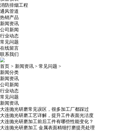
消防排烟工程
通风管道
热销产品
新闻资讯
公司新闻
行业动态
常见问题
在线留言
联系我们
首页
>
新闻资讯
>
常见问题
>
新闻分类
新闻资讯
公司新闻
行业动态
常见问题
新闻资讯
大连抛光研磨常见误区，很多加工厂都踩过
大连抛光研磨工艺详解，提升工件表面光洁度
大连抛光研磨加工前后工件有哪些性能变化？
大连抛光研磨加工 金属表面精细打磨提亮处理