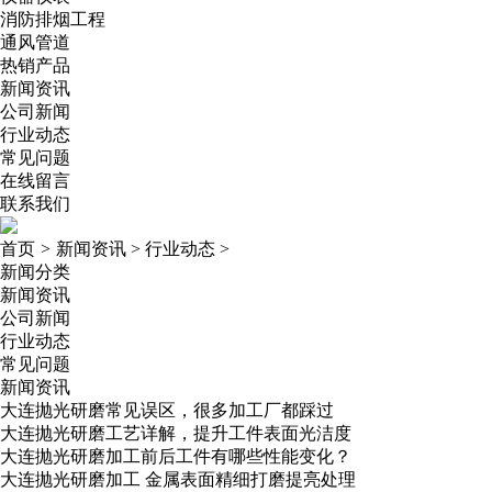
消防排烟工程
通风管道
热销产品
新闻资讯
公司新闻
行业动态
常见问题
在线留言
联系我们
首页
>
新闻资讯
>
行业动态
>
新闻分类
新闻资讯
公司新闻
行业动态
常见问题
新闻资讯
大连抛光研磨常见误区，很多加工厂都踩过
大连抛光研磨工艺详解，提升工件表面光洁度
大连抛光研磨加工前后工件有哪些性能变化？
大连抛光研磨加工 金属表面精细打磨提亮处理