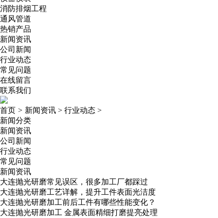
消防排烟工程
通风管道
热销产品
新闻资讯
公司新闻
行业动态
常见问题
在线留言
联系我们
首页
>
新闻资讯
>
行业动态
>
新闻分类
新闻资讯
公司新闻
行业动态
常见问题
新闻资讯
大连抛光研磨常见误区，很多加工厂都踩过
大连抛光研磨工艺详解，提升工件表面光洁度
大连抛光研磨加工前后工件有哪些性能变化？
大连抛光研磨加工 金属表面精细打磨提亮处理