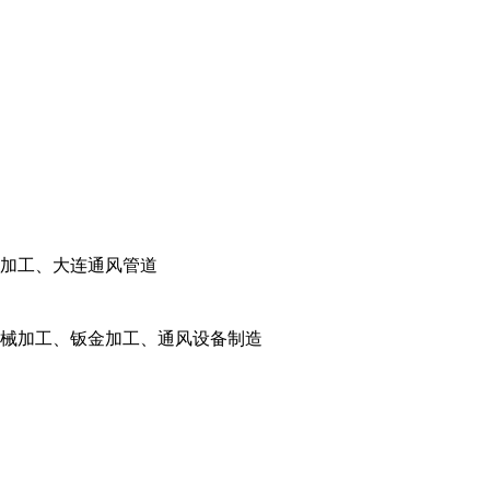
加工、大连通风管道
械加工、钣金加工、通风设备制造