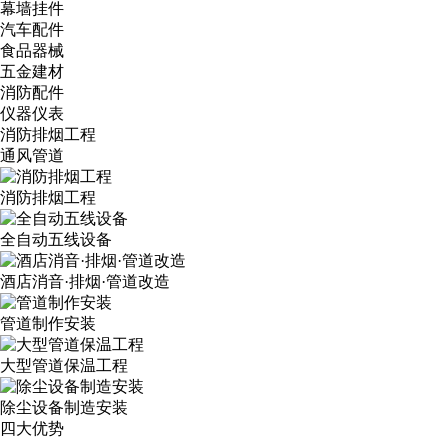
幕墙挂件
汽车配件
食品器械
五金建材
消防配件
仪器仪表
消防排烟工程
通风管道
消防排烟工程
全自动五线设备
酒店消音·排烟·管道改造
管道制作安装
大型管道保温工程
除尘设备制造安装
四大优势