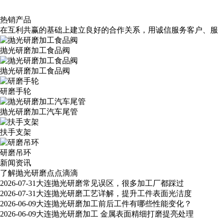
热销产品
在互利共赢的基础上建立良好的合作关系，用诚信服务客户、服
抛光研磨加工食品阀
抛光研磨加工食品阀
研磨手轮
抛光研磨加工汽车尾管
扶手支架
研磨吊环
新闻资讯
了解抛光研磨点点滴滴
2026-07-31
大连抛光研磨常见误区，很多加工厂都踩过
2026-07-31
大连抛光研磨工艺详解，提升工件表面光洁度
2026-06-09
大连抛光研磨加工前后工件有哪些性能变化？
2026-06-09
大连抛光研磨加工 金属表面精细打磨提亮处理