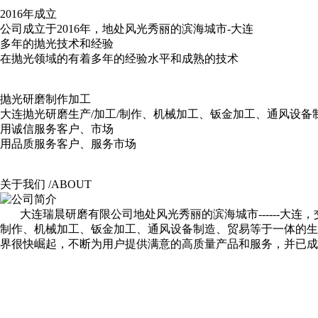
2016年成立
公司成立于2016年，地处风光秀丽的滨海城市-大连
多年的抛光技术和经验
在抛光领域的有着多年的经验水平和成熟的技术
抛光研磨制作加工
大连抛光研磨生产/加工/制作、机械加工、钣金加工、通风设备
用诚信服务客户、市场
用品质服务客户、服务市场
关于我们 /ABOUT
大连瑞晨研磨有限公司地处风光秀丽的滨海城市------大连，
制作、机械加工、钣金加工、通风设备制造、贸易等于一体的生
界很快崛起，不断为用户提供满意的高质量产品和服务，并已成功