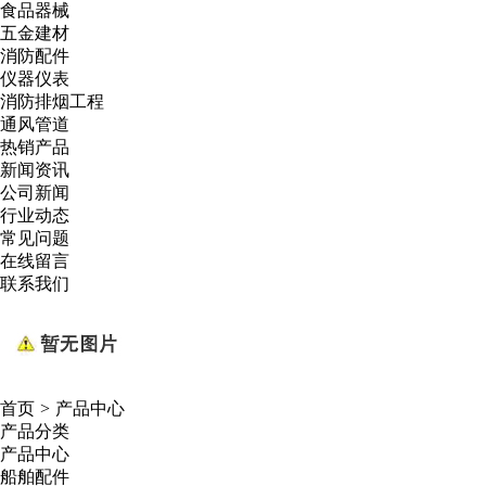
食品器械
五金建材
消防配件
仪器仪表
消防排烟工程
通风管道
热销产品
新闻资讯
公司新闻
行业动态
常见问题
在线留言
联系我们
首页
>
产品中心
产品分类
产品中心
船舶配件