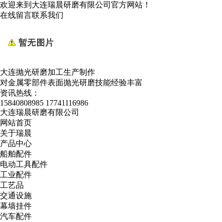
欢迎来到大连瑞晨研磨有限公司官方网站！
在线留言
联系我们
大连抛光研磨加工生产制作
对金属零部件表面抛光研磨技能经验丰富
资讯热线：
15840808985
17741116986
大连瑞晨研磨有限公司
网站首页
关于瑞晨
产品中心
船舶配件
电动工具配件
工业配件
工艺品
交通设施
幕墙挂件
汽车配件