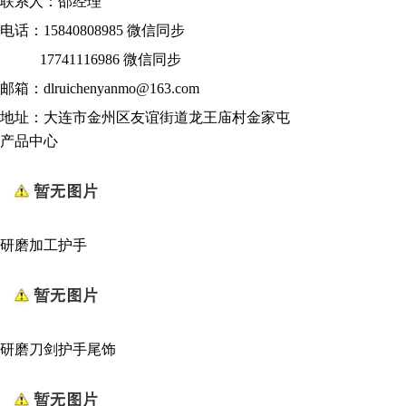
联系人：邵经理
电话：15840808985 微信同步
17741116986 微信同步
邮箱：dlruichenyanmo@163.com
地址：大连市金州区友谊街道龙王庙村金家屯
产品中心
研磨加工护手
研磨刀剑护手尾饰