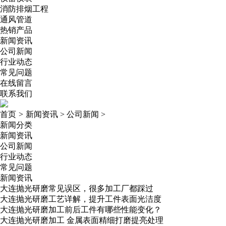
消防排烟工程
通风管道
热销产品
新闻资讯
公司新闻
行业动态
常见问题
在线留言
联系我们
首页
>
新闻资讯
>
公司新闻
>
新闻分类
新闻资讯
公司新闻
行业动态
常见问题
新闻资讯
大连抛光研磨常见误区，很多加工厂都踩过
大连抛光研磨工艺详解，提升工件表面光洁度
大连抛光研磨加工前后工件有哪些性能变化？
大连抛光研磨加工 金属表面精细打磨提亮处理