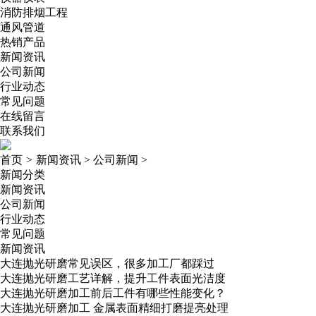
消防排烟工程
通风管道
热销产品
新闻资讯
公司新闻
行业动态
常见问题
在线留言
联系我们
首页
>
新闻资讯
>
公司新闻
>
新闻分类
新闻资讯
公司新闻
行业动态
常见问题
新闻资讯
大连抛光研磨常见误区，很多加工厂都踩过
大连抛光研磨工艺详解，提升工件表面光洁度
大连抛光研磨加工前后工件有哪些性能变化？
大连抛光研磨加工 金属表面精细打磨提亮处理