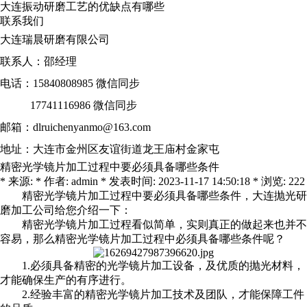
大连振动研磨工艺的优缺点有哪些
联系我们
大连瑞晨研磨有限公司
联系人：邵经理
电话：15840808985 微信同步
17741116986 微信同步
邮箱：dlruichenyanmo@163.com
地址：大连市金州区友谊街道龙王庙村金家屯
精密光学镜片加工过程中要必须具备哪些条件
* 来源: * 作者: admin * 发表时间: 2023-11-17 14:50:18 * 浏览: 222
精密光学镜片加工过程中要必须具备哪些条件，
大连抛光研
磨加工公司
给您介绍一下：
精密光学镜片加工过程看似简单，实则真正的做起来也并不
容易，那么精密光学镜片加工过程中必须具备哪些条件呢？
1.必须具备精密的光学镜片加工设备，及优质的抛光材料，
才能确保生产的有序进行。
2.经验丰富的精密光学镜片加工技术及团队，才能保障工件